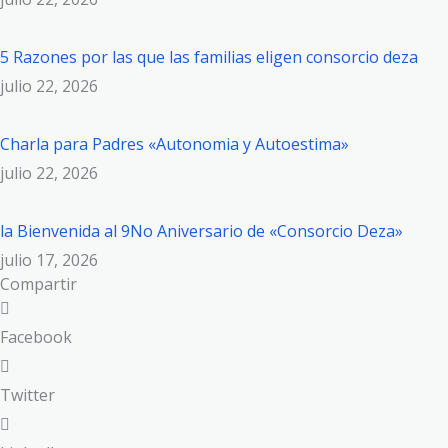
5 Razones por las que las familias eligen consorcio deza
julio 22, 2026
Charla para Padres «Autonomia y Autoestima»
julio 22, 2026
la Bienvenida al 9No Aniversario de «Consorcio Deza»
julio 17, 2026
Compartir
Facebook
Twitter