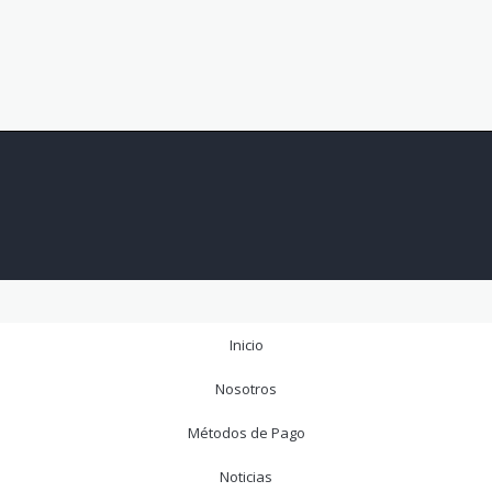
Inicio
Nosotros
Métodos de Pago
Noticias