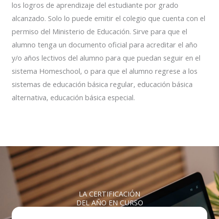
los logros de aprendizaje del estudiante por grado
alcanzado. Solo lo puede emitir el colegio que cuenta con el
permiso del Ministerio de Educación. Sirve para que el
alumno tenga un documento oficial para acreditar el año
y/o años lectivos del alumno para que puedan seguir en el
sistema Homeschool, o para que el alumno regrese a los
sistemas de educación básica regular, educación básica
alternativa, educación básica especial.
LA CERTIFICACIÓN
DEL AÑO EN CURSO