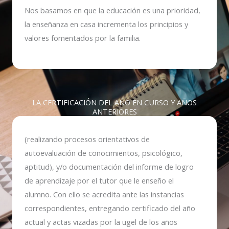
Nos basamos en que la educación es una prioridad,
la enseñanza en casa incrementa los principios y
valores fomentados por la familia.
LA CERTIFICACIÓN DEL AÑO EN CURSO Y AÑOS
ANTERIORES
(realizando procesos orientativos de
autoevaluación de conocimientos, psicológico,
aptitud), y/o documentación del informe de logro
de aprendizaje por el tutor que le enseño el
alumno. Con ello se acredita ante las instancias
correspondientes, entregando certificado del año
actual y actas vizadas por la ugel de los años