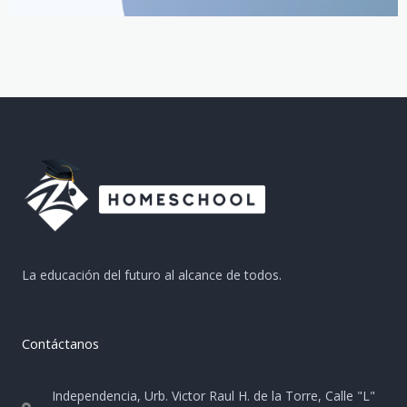
La educación del futuro al alcance de todos.
Contáctanos
Independencia, Urb. Victor Raul H. de la Torre, Calle "L"