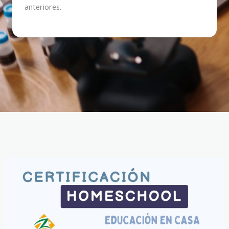
anteriores.