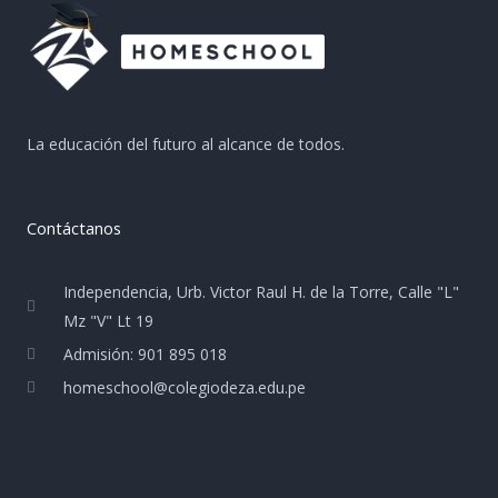
La educación del futuro al alcance de todos.
Contáctanos
Independencia, Urb. Victor Raul H. de la Torre, Calle "L"
Mz "V" Lt 19
Admisión: 901 895 018
homeschool@colegiodeza.edu.pe