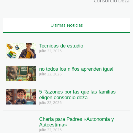
Consorcio Deza
Ultimas Noticias
Tecnicas de estudio
julio 22, 2026
no todos los niños aprenden igual
julio 22, 2026
5 Razones por las que las familias
eligen consorcio deza
julio 22, 2026
Charla para Padres «Autonomia y
Autoestima»
julio 22, 2026