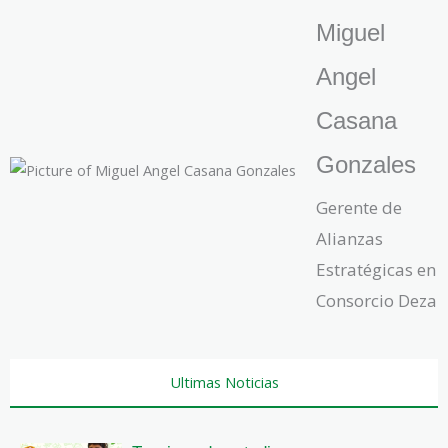
Miguel
Angel
Casana
Gonzales
Gerente de
Alianzas
Estratégicas en
Consorcio Deza
Ultimas Noticias