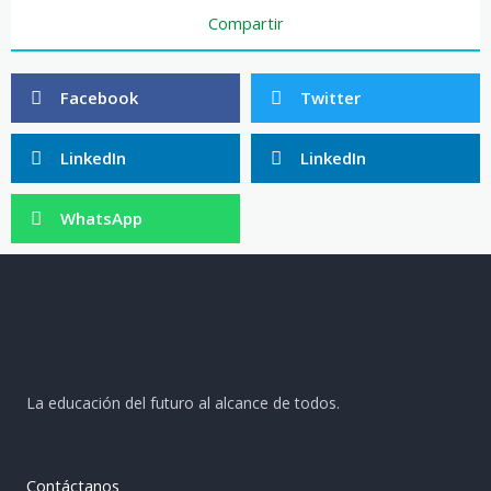
Compartir
Facebook
Twitter
LinkedIn
LinkedIn
WhatsApp
La educación del futuro al alcance de todos.
Contáctanos