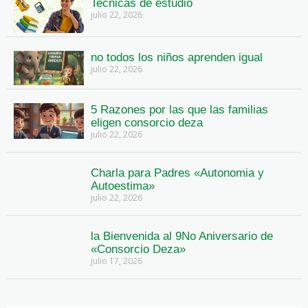
Tecnicas de estudio
julio 22, 2026
no todos los niños aprenden igual
julio 22, 2026
5 Razones por las que las familias
eligen consorcio deza
julio 22, 2026
Charla para Padres «Autonomia y
Autoestima»
julio 22, 2026
la Bienvenida al 9No Aniversario de
«Consorcio Deza»
julio 17, 2026