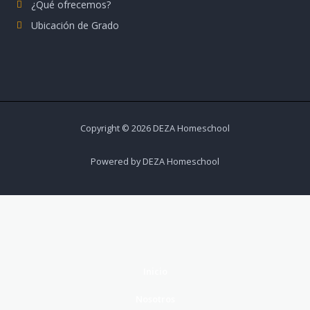
¿Qué ofrecemos?
Ubicación de Grado
Copyright © 2026 DEZA Homeschool
Powered by DEZA Homeschool
Inicio
Nosotros