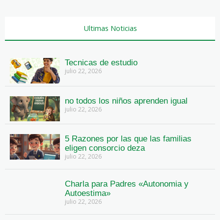
Ultimas Noticias
Tecnicas de estudio
julio 22, 2026
no todos los niños aprenden igual
julio 22, 2026
5 Razones por las que las familias
eligen consorcio deza
julio 22, 2026
Charla para Padres «Autonomia y
Autoestima»
julio 22, 2026