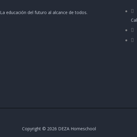
La educación del futuro al alcance de todos.
Cal
Copyright © 2026 DEZA Homeschool