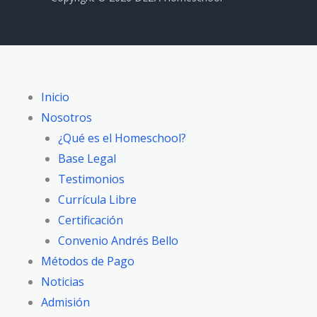
Inicio
Nosotros
¿Qué es el Homeschool?
Base Legal
Testimonios
Currícula Libre
Certificación
Convenio Andrés Bello
Métodos de Pago
Noticias
Admisión