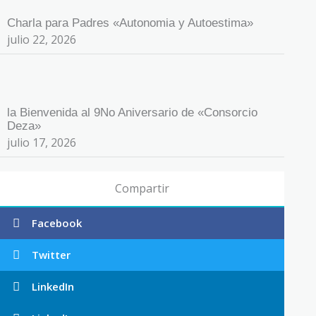
Charla para Padres «Autonomia y Autoestima»
julio 22, 2026
la Bienvenida al 9No Aniversario de «Consorcio
Deza»
julio 17, 2026
Compartir
Facebook
Twitter
LinkedIn