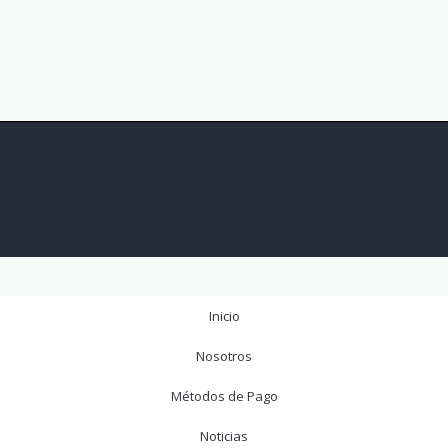
Inicio
Nosotros
Métodos de Pago
Noticias