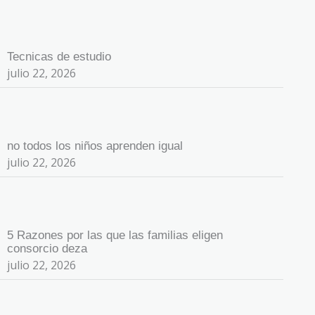
Tecnicas de estudio
julio 22, 2026
no todos los niños aprenden igual
julio 22, 2026
5 Razones por las que las familias eligen
consorcio deza
julio 22, 2026